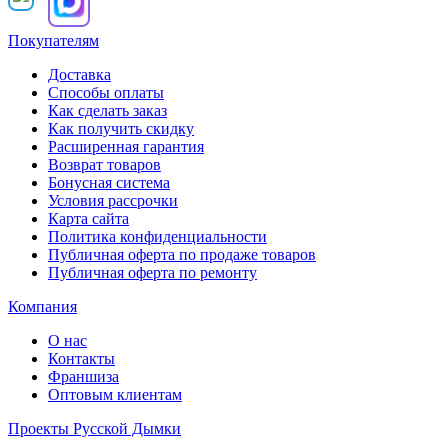
Покупателям
Доставка
Способы оплаты
Как сделать заказ
Как получить скидку
Расширенная гарантия
Возврат товаров
Бонусная система
Условия рассрочки
Карта сайта
Политика конфиденциальности
Публичная оферта по продаже товаров
Публичная оферта по ремонту
Компания
О нас
Контакты
Франшиза
Оптовым клиентам
Проекты Русской Дымки