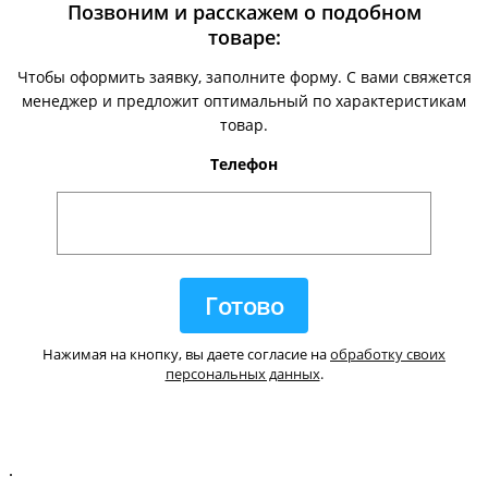
Позвоним и расскажем о подобном
товаре:
Чтобы оформить заявку, заполните форму. С вами свяжется
менеджер и предложит оптимальный по характеристикам
товар.
Телефон
Нажимая на кнопку, вы даете согласие на
обработку своих
персональных данных
.
.