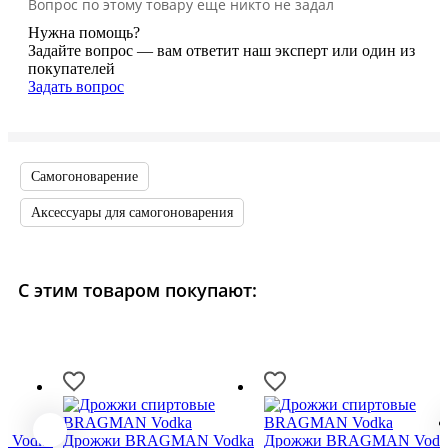
Вопрос по этому товару еще никто не задал
Нужна помощь?
Задайте вопрос — вам ответит наш эксперт или один из
покупателей
Задать вопрос
Самогоноварение
Аксессуары для самогоноварения
С этим товаром покупают:
 Vodka
Дрожжи BRAGMAN Vodka
Дрожжи BRAGMAN Vodk