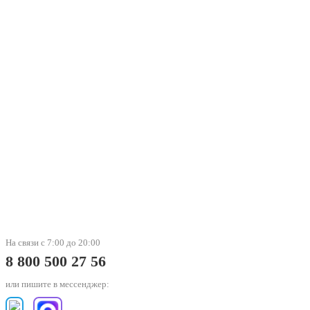
На связи с 7:00 до 20:00
8 800 500 27 56
или пишите в мессенджер: