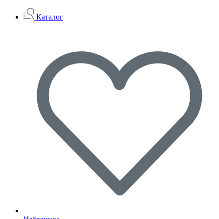
Каталог