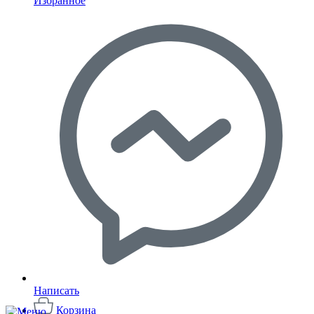
Избранное
Написать
Корзина