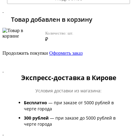
.
Товар добавлен в корзину
Количество:
шт.
₽
Продолжить покупки
Оформить заказ
.
Экспресс-доставка в Кирове
Условия доставки из магазина:
Бесплатно
— при заказе от 5000 рублей в
черте города
300 рублей
— при заказе до 5000 рублей в
черте города
.