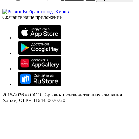
Выбран город: Киров
Скачайте наше приложение
2015-
2026
© ООО Торгово-производственная компания
Ханхи, ОГРН 1164350070720