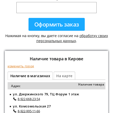
Нажимая на кнопку, вы даете согласие на
обработку своих
персональных данных
.
Наличие товара в Кирове
изменить город
Наличие в магазинах
На карте
Наличие товара
Адрес
ул. Дзержинского 79, ТЦ Форум 1 этаж
8-922-668-23-54
ул. Комсомольская 27
8-922-995-11-66