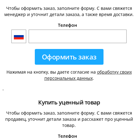
Чтобы оформить заказ, заполните форму. С вами свяжется
менеджер и уточнит детали заказа, а также время доставки.
Телефон
Нажимая на кнопку, вы даете согласие на
обработку своих
персональных данных
.
.
Купить уценный товар
Чтобы оформить заказ, заполните форму. С вами свяжется
продавец, уточнит детали заказа и расскажет про уценный
товар.
Телефон