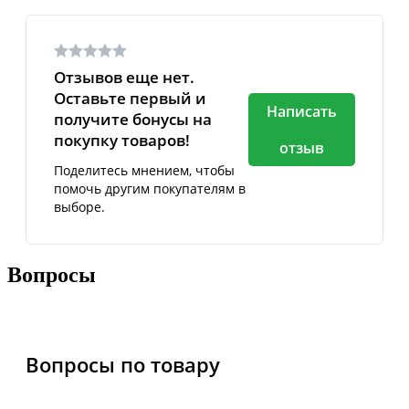
Отзывов еще нет.
Оставьте первый и
Написать
получите бонусы на
покупку товаров!
отзыв
Поделитесь мнением, чтобы
помочь другим покупателям в
выборе.
Вопросы
Вопросы по товару