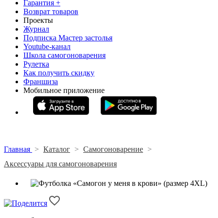
Гарантия +
Возврат товаров
Проекты
Журнал
Подписка Мастер застолья
Youtube-канал
Школа самогоноварения
Рулетка
Как получить скидку
Франшиза
Мобильное приложение
Главная
>
Каталог
>
Самогоноварение
>
Аксессуары для самогоноварения