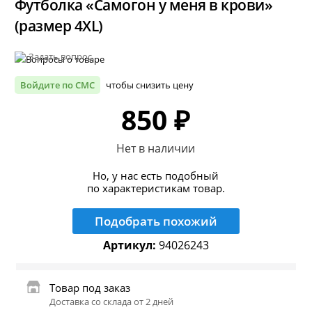
Футболка «Самогон у меня в крови»
(размер 4XL)
Задать вопрос
Войдите по СМС
чтобы снизить цену
850 ₽
Нет в наличии
Но, у нас есть подобный
по характеристикам товар.
Подобрать похожий
Артикул:
94026243
Товар под заказ
Доставка со склада от 2 дней