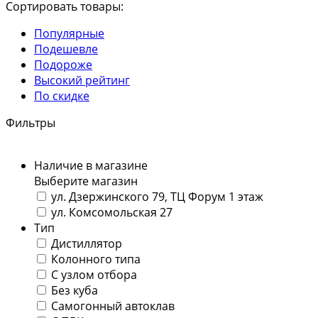
Сортировать товары:
Популярные
Подешевле
Подороже
Высокий рейтинг
По скидке
Фильтры
Наличие в магазине
Выберите магазин
ул. Дзержинского 79, ТЦ Форум 1 этаж
ул. Комсомольская 27
Тип
Дистиллятор
Колонного типа
С узлом отбора
Без куба
Самогонный автоклав