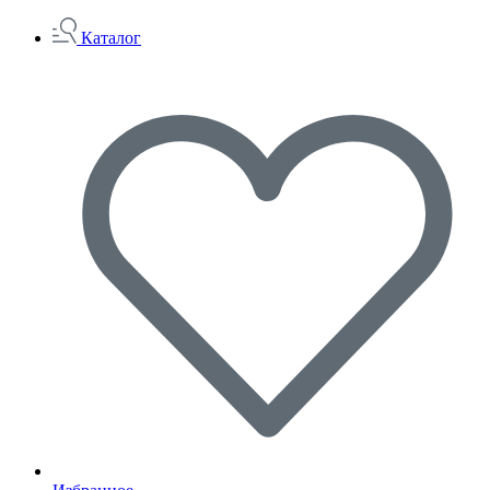
Каталог