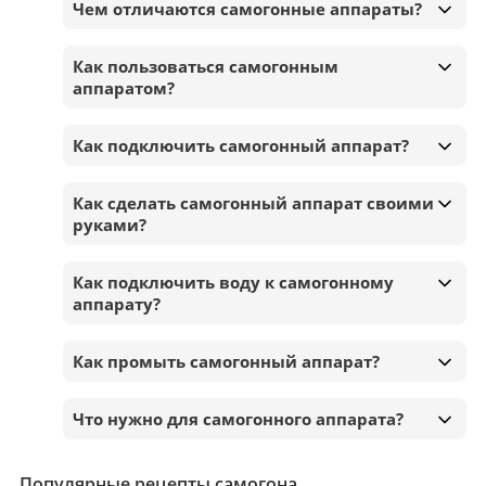
Чем отличаются самогонные аппараты?
Как пользоваться самогонным
аппаратом?
Как подключить самогонный аппарат?
Как сделать самогонный аппарат своими
руками?
Как подключить воду к самогонному
аппарату?
Как промыть самогонный аппарат?
Что нужно для самогонного аппарата?
Популярные рецепты самогона