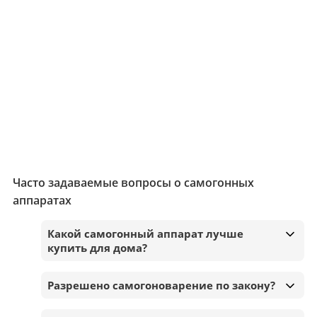
Часто задаваемые вопросы о самогонных
аппаратах
Какой самогонный аппарат лучше
купить для дома?
Разрешено самогоноварение по закону?