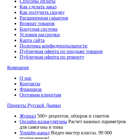
Способы оплаты
Как сделать заказ
Как получить скидку
Расширенная гарантия
Возврат товаров
Бонусная система
Условия рассрочки
Карта сайта
Политика конфиденциальности
Публичная оферта по продаже товаров
Публичная оферта по ремонту
Компания
О нас
Контакты
Франшиза
Оптовым клиентам
Проекты Русской Дымки
Журнал
500+ рецептов, обзоров и советов
Онлайн-калькуляторы
Расчет важных параметров
для самогона и пива
Youtube-канал
Видео мастер классы. 99 000
подписчиков!