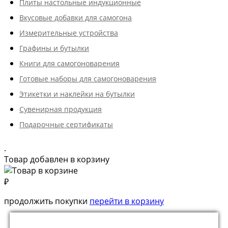
Плиты настольные индукционные
Вкусовые добавки для самогона
Измерительные устройства
Графины и бутылки
Книги для самогоноварения
Готовые наборы для самогоноварения
Этикетки и наклейки на бутылки
Сувенирная продукция
Подарочные сертификаты
.
Товар добавлен в корзину
₽
продолжить покупки
перейти в корзину