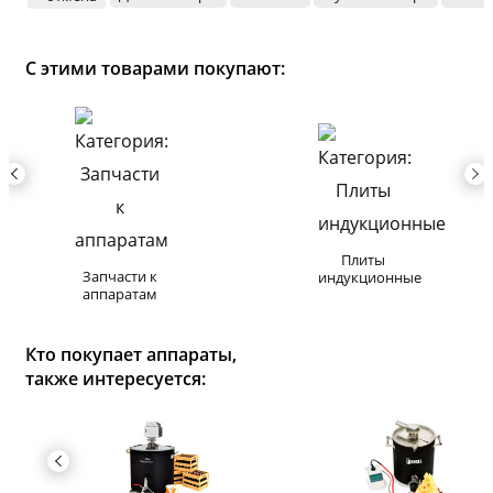
С этими товарами покупают:
Плиты
Запчасти к
индукционные
аппаратам
Кто покупает аппараты,
также интересуется: