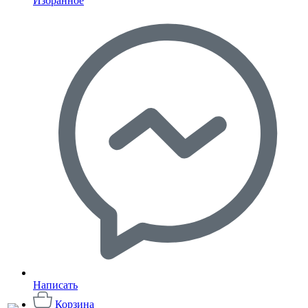
Избранное
Написать
Корзина