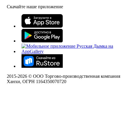
Скачайте наше приложение
2015-
2026
© ООО Торгово-производственная компания
Ханхи, ОГРН 1164350070720