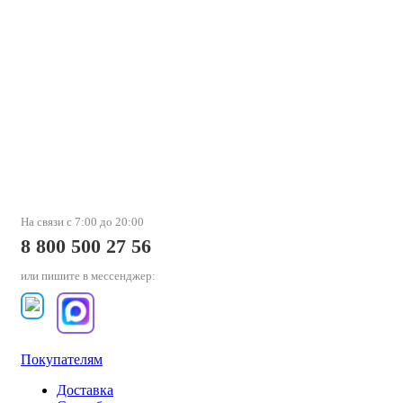
На связи с 7:00 до 20:00
8 800 500 27 56
или пишите в мессенджер:
Покупателям
Доставка