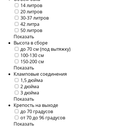
14 литров
20 литров
30-37 литров
42 литра
50 литров
Показать
Высота в сборе
до 70 см (под вытяжку)
100-130 см
150-200 см
Показать
Кламповые соединения
1,5 дюйма
2 дюйма
3 дюйма
Показать
Крепость на выходе
до 70 градусов
от 70 до 96 градусов
Показать